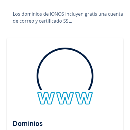
Los dominios de IONOS incluyen gratis una cuenta
de correo y certificado SSL.
Dominios