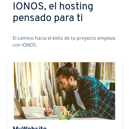
IONOS, el hosting
pensado para ti
El camino hacia el éxito de tu proyecto empieza
con IONOS.