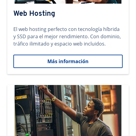
Web Hosting
El web hosting perfecto con tecnología híbrida
y SSD para el mejor rendimiento. Con dominio,
tráfico ilimitado y espacio web incluidos.
Más información