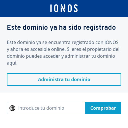
Este dominio ya ha sido registrado
Este dominio ya se encuentra registrado con IONOS
y ahora es accesible online. Si eres el propietario del
dominio puedes acceder y administrar tu dominio
aquí.
Administra tu dominio
Introduce tu dominio
Comprobar