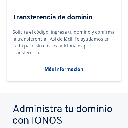
Transferencia de dominio
Solicita el código, ingresa tu domino y confirma
la transferencia. ¡Así de fácil! Te ayudamos en
cada paso sin costes adicionales por
transferencia.
Más información
Administra tu dominio
con IONOS