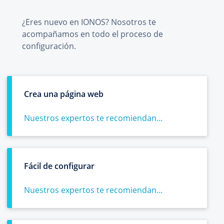
¿Eres nuevo en IONOS? Nosotros te
acompañamos en todo el proceso de
configuración.
Crea una página web
Nuestros expertos te recomiendan...
Fácil de configurar
Nuestros expertos te recomiendan...