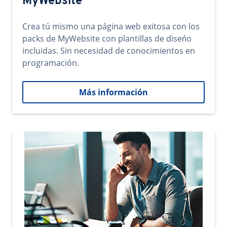
MyWebsite
Crea tú mismo una página web exitosa con los
packs de MyWebsite con plantillas de diseńo
incluidas. Sin necesidad de conocimientos en
programación.
Más información