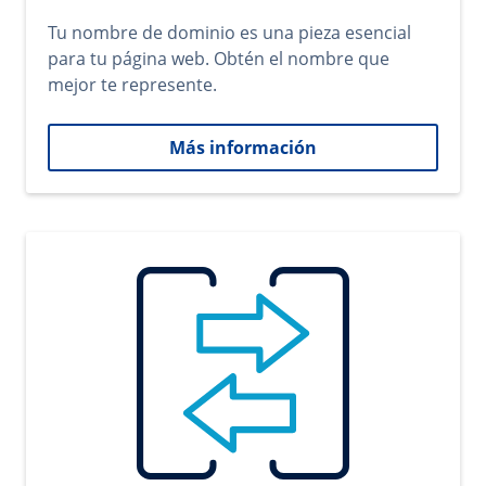
Tu nombre de dominio es una pieza esencial
para tu página web. Obtén el nombre que
mejor te represente.
Más información