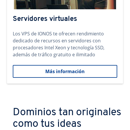
Servidores virtuales
Los VPS de IONOS te ofrecen rendimiento
dedicado de recursos en servidores con
procesadores Intel Xeon y tecnología SSD,
además de tráfico gratuito e ilimitado
Más información
Dominios tan originales
como tus ideas